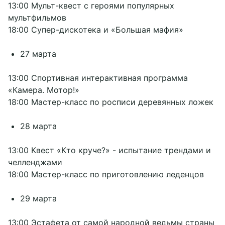
13:00 Мульт-квест с героями популярных
мультфильмов
18:00 Супер-дискотека и «Большая мафия»
27 марта
13:00 Спортивная интерактивная программа
«Камера. Мотор!»
18:00 Мастер-класс по росписи деревянных ложек
28 марта
13:00 Квест «Кто круче?» - испытание трендами и
челленджами
18:00 Мастер-класс по приготовлению леденцов
29 марта
13:00 Эстафета от самой народной ведьмы страны