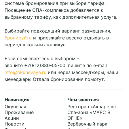
системе бронирования при выборе тарифа.
Посещение СПА-комплекса добавляется к
выбранному тарифу, как дополнительная услуга.
Выбирайте подходящий вариант размещения,
бронируйте
и приезжайте весело отдыхать в
период школьных каникул!
Если сомневаетесь с выбором -
звоните +7(812)380-05-00, пишите по e-mail
info@okunevaya.ru
или через мессенджеры, наши
менеджеры Отдела бронирования помогут.
Навигация
Чем заняться
Окунёвая
Ресторан «Акварель»
Проживание
Спа-зона «МАРС В
Акции
ОГНЕ»
Новости
Верёвочный парк