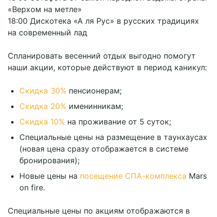
«Верхом на метле»
18:00 Дискотека «А ля Рус» в русских традициях
на современный лад
Спланировать весенний отдых выгодно помогут
наши акции, которые действуют в период каникул:
Скидка 30%
пенсионерам;
Скидка 20%
именинникам;
Скидка 10%
на проживание от 5 суток;
Специальные цены на размещение в таунхаусах
(новая цена сразу отображается в системе
бронирования);
Новые цены на
посещение СПА-комплекса
Mars
on fire.
Специальные цены по акциям отображаются в