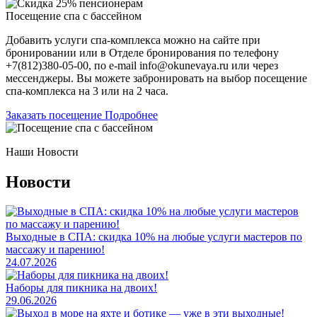
Посещение спа с бассейном
Добавить услуги спа-комплекса можно на сайте при
бронировании или в Отделе бронирования по телефону
+7(812)380-05-00, по e-mail info@okunevaya.ru или через
мессенджеры. Вы можете забронировать на выбор посещение
спа-комплекса на 3 или на 2 часа.
Заказать посещение
Подробнее
Наши Новости
Новости
Выходные в СПА: скидка 10% на любые услуги мастеров по
массажу и парению!
24.07.2026
Наборы для пикника на двоих!
29.06.2026