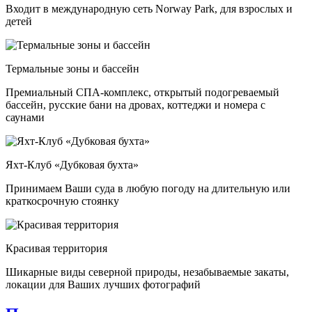
Входит в международную сеть Norway Park, для взрослых и
детей
Термальные зоны и бассейн
Премиальный СПА-комплекс, открытый подогреваемый
бассейн, русские бани на дровах, коттеджи и номера с
саунами
Яхт-Клуб «Дубковая бухта»
Принимаем Ваши суда в любую погоду на длительную или
краткосрочную стоянку
Красивая территория
Шикарные виды северной природы, незабываемые закаты,
локации для Ваших лучших фотографий