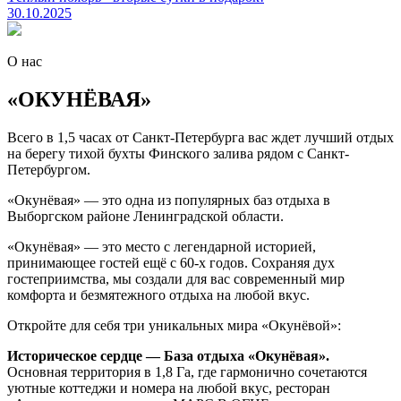
30.10.2025
О нас
«ОКУНЁВАЯ»
Всего в 1,5 часах от Санкт-Петербурга вас ждет лучший отдых
на берегу тихой бухты Финского залива рядом с Санкт-
Петербургом.
«Окунёвая» — это одна из популярных баз отдыха в
Выборгском районе Ленинградской области.
«Окунёвая» — это место с легендарной историей,
принимающее гостей ещё с 60-х годов. Сохраняя дух
гостеприимства, мы создали для вас современный мир
комфорта и безмятежного отдыха на любой вкус.
Откройте для себя три уникальных мира «Окунёвой»:
Историческое сердце — База отдыха «Окунёвая».
Основная территория в 1,8 Га, где гармонично сочетаются
уютные коттеджи и номера на любой вкус, ресторан