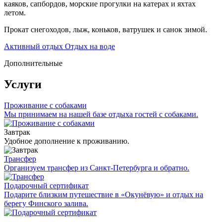
каяков, сапбордов, морские прогулки на катерах и яхтах
летом.
Прокат снегоходов, лыж, коньков, ватрушек и санок зимой.
Активный отдых
Отдых на воде
Дополнительные
Услуги
Проживание с собаками
Мы принимаем на нашей базе отдыха гостей с собаками.
Завтрак
Удобное дополнение к проживанию.
Трансфер
Организуем трансфер из Санкт-Петербурга и обратно.
Подарочный сертификат
Подарите близким путешествие в «Окунёвую» и отдых на
берегу Финского залива.