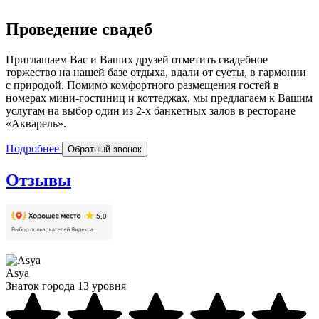
Проведение свадеб
Приглашаем Вас и Ваших друзей отметить свадебное
торжество на нашей базе отдыха, вдали от суеты, в гармонии
с природой. Помимо комфортного размещения гостей в
номерах мини-гостиниц и коттеджах, мы предлагаем к Вашим
услугам на выбор один из 2-х банкетных залов в ресторане
«Акварель».
Подробнее
Обратный звонок
Отзывы
Asya
Знаток города 13 уровня