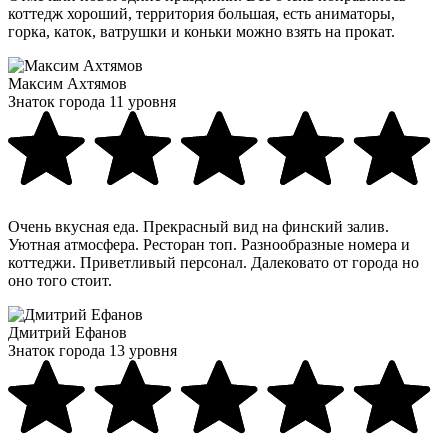
коттедж хороший, территория большая, есть аниматоры,
горка, каток, ватрушки и коньки можно взять на прокат.
Максим Ахтямов
Знаток города 11 уровня
Очень вкусная еда. Прекрасный вид на финский залив.
Уютная атмосфера. Ресторан топ. Разнообразные номера и
коттеджи. Приветливый персонал. Далековато от города но
оно того стоит.
Дмитрий Ефанов
Знаток города 13 уровня