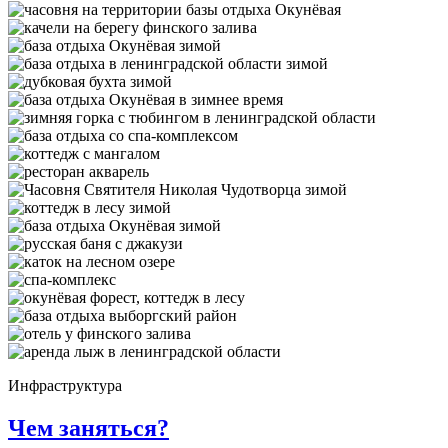
Инфраструктура
Чем заняться?