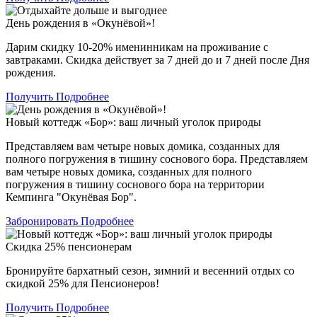
День рождения в «Окунёвой»!
Дарим скидку 10-20% именинникам на проживание с
завтраками. Скидка действует за 7 дней до и 7 дней после Дня
рождения.
Получить
Подробнее
Новый коттедж «Бор»: ваш личный уголок природы
Представляем вам четыре новых домика, созданных для
полного погружения в тишину соснового бора. Представляем
вам четыре новых домика, созданных для полного
погружения в тишину соснового бора на территории
Кемпинга "Окунёвая Бор".
Забронировать
Подробнее
Скидка 25% пенсионерам
Бронируйте бархатный сезон, зимний и весенний отдых со
скидкой 25% для Пенсионеров!
Получить
Подробнее