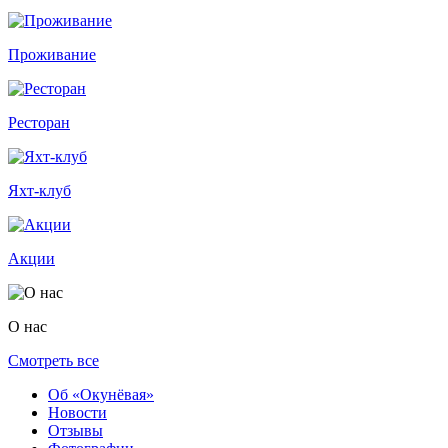
Проживание
Ресторан
Яхт-клуб
Акции
О нас
Смотреть все
Об «Окунёвая»
Новости
Отзывы