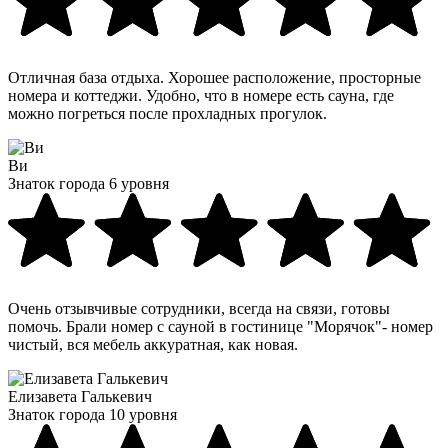
Отличная база отдыха. Хорошее расположение, просторные
номера и коттеджи. Удобно, что в номере есть сауна, где
можно погреться после прохладных прогулок.
Ви
Знаток города 6 уровня
Очень отзывчивые сотрудники, всегда на связи, готовы
помочь. Брали номер с сауной в гостинице "Морячок"- номер
чистый, вся мебель аккуратная, как новая.
Елизавета Галькевич
Знаток города 10 уровня