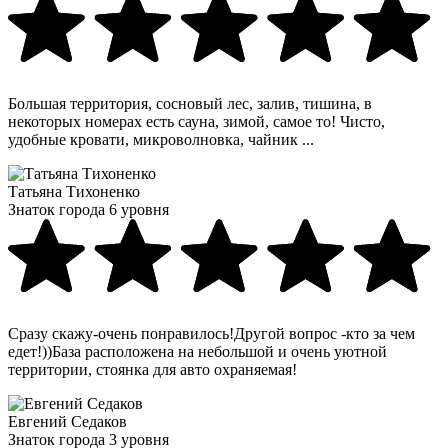
Большая территория, сосновый лес, залив, тишина, в
некоторых номерах есть сауна, зимой, самое то! Чисто,
удобные кровати, микроволновка, чайник ...
Татьяна Тихоненко
Знаток города 6 уровня
Сразу скажу-очень понравилось!Другой вопрос -кто за чем
едет!))База расположена на небольшой и очень уютной
территории, стоянка для авто охраняемая!
Евгений Седаков
Знаток города 3 уровня