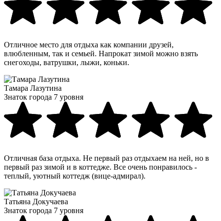
Отличное место для отдыха как компании друзей,
влюбленным, так и семьей. Напрокат зимой можно взять
снегоходы, ватрушки, лыжи, коньки.
Тамара Лазутина
Знаток города 7 уровня
Отличная база отдыха. Не первый раз отдыхаем на ней, но в
первый раз зимой и в коттедже. Все очень понравилось -
теплый, уютный коттедж (вице-адмирал).
Татьяна Докучаева
Знаток города 7 уровня