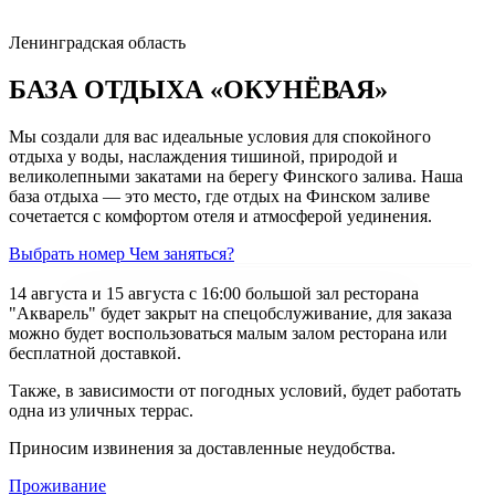
Ленинградская область
БАЗА ОТДЫХА «ОКУНЁВАЯ»
Мы создали для вас идеальные условия для спокойного
отдыха у воды, наслаждения тишиной, природой и
великолепными закатами на берегу Финского залива. Наша
база отдыха — это место, где отдых на Финском заливе
сочетается с комфортом отеля и атмосферой уединения.
Выбрать номер
Чем заняться?
14 августа и 15 августа с 16:00 большой зал ресторана
"Акварель" будет закрыт на спецобслуживание, для заказа
можно будет воспользоваться малым залом ресторана или
бесплатной доставкой.
Также, в зависимости от погодных условий, будет работать
одна из уличных террас.
Приносим извинения за доставленные неудобства.
Проживание