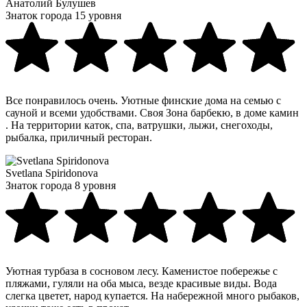
Анатолий Булушев
Знаток города 15 уровня
Все понравилось очень. Уютные финские дома на семью с
сауной и всеми удобствами. Своя Зона барбекю, в доме камин
. На территории каток, спа, ватрушки, лыжи, снегоходы,
рыбалка, приличный ресторан.
Svetlana Spiridonova
Знаток города 8 уровня
Уютная турбаза в сосновом лесу. Каменистое побережье с
пляжами, гуляли на оба мыса, везде красивые виды. Вода
слегка цветет, народ купается. На набережной много рыбаков,