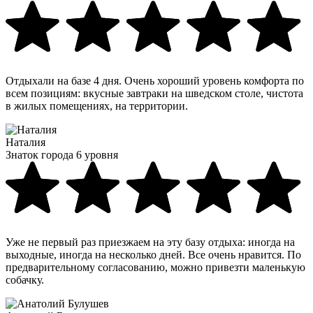
Отдыхали на базе 4 дня. Очень хороший уровень комфорта по
всем позициям: вкусные завтраки на шведском столе, чистота
в жилых помещениях, на территории.
Наталия
Знаток города 6 уровня
Уже не первый раз приезжаем на эту базу отдыха: иногда на
выходные, иногда на несколько дней. Все очень нравится. По
предварительному согласованию, можно привезти маленькую
собачку.