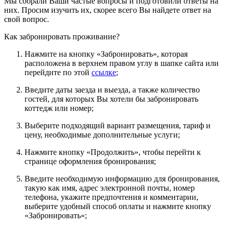
Мы собрали Ваши частые вопросы и подготовили ответы на
них. Просим изучить их, скорее всего Вы найдете ответ на
свой вопрос.
Как забронировать проживание?
Нажмите на кнопку «Забронировать», которая
расположена в верхнем правом углу в шапке сайта или
перейдите по этой
ссылке
;
Введите даты заезда и выезда, а также количество
гостей, для которых Вы хотели бы забронировать
коттедж или номер;
Выберите подходящий вариант размещения, тариф и
цену, необходимые дополнительные услуги;
Нажмите кнопку «Продолжить», чтобы перейти к
странице оформления бронирования;
Введите необходимую информацию для бронирования,
такую как имя, адрес электронной почты, номер
телефона, укажите предпочтения и комментарии,
выберите удобный способ оплаты и нажмите кнопку
«Забронировать»;