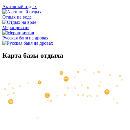
Активный отдых
Отдых на воде
Мероприятия
Русская баня на дровах
Карта базы отдыха