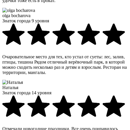
удочки тоже есть в прокат.
olga bocharova
Знаток города 9 уровня
Очаровательное место для тех, кто устал от суеты: лес, залив,
птицы, тишина Рядом отличный верёвочный парк, в которой
можно сходить несколько раз и детям и взрослым. Ресторан на
территории, мангалы.
Наталья
Знаток города 14 уровня
Отмечали новогодние праздники. Все очень понравилось