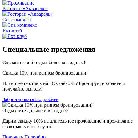
Ресторан «Акварель»
Спа-комплекс
Яхт-клуб
Специальные предложения
Сделайте свой отдых более выгодным!
Скидка 10% при раннем бронировании!
Планируете отдых на «Окунёвой»? Бронируйте заранее и
получайте выгоду!
Забронировать
Подробнее
Отдыхайте дольше и выгоднее
Дарим скидку 10% на длительное проживание и проживание
с завтраками от 5 суток.
Получить
Подробнее