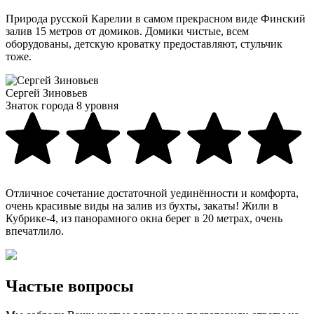
Природа русской Карелии в самом прекрасном виде Финский
залив 15 метров от домиков. Домики чистые, всем
оборудованы, детскую кроватку предоставляют, стульчик
тоже.
Сергей Зиновьев
Знаток города 8 уровня
Отличное сочетание достаточной уединённости и комфорта,
очень красивые виды на залив из бухты, закаты! Жили в
Кубрике-4, из панорамного окна берег в 20 метрах, очень
впечатлило.
Частые вопросы