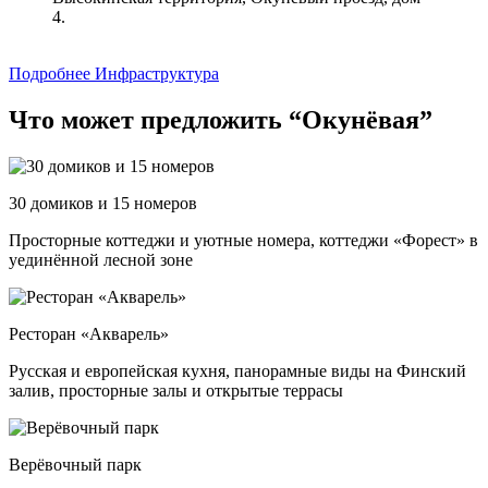
4.
Подробнее
Инфраструктура
Что может предложить “Окунёвая”
30 домиков и 15 номеров
Просторные коттеджи и уютные номера, коттеджи «Форест» в
уединённой лесной зоне
Ресторан «Акварель»
Русская и европейская кухня, панорамные виды на Финский
залив, просторные залы и открытые террасы
Верёвочный парк