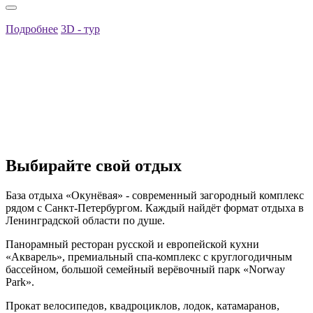
Подробнее
3D - тур
Выбирайте свой отдых
База отдыха «Окунёвая» - современный загородный комплекс
рядом с Санкт-Петербургом. Каждый найдёт формат отдыха в
Ленинградской области по душе.
Панорамный ресторан русской и европейской кухни
«Акварель», премиальный спа-комплекс с круглогодичным
бассейном, большой семейный верёвочный парк «Norway
Park».
Прокат велосипедов, квадроциклов, лодок, катамаранов,