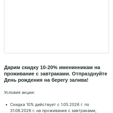
Дарим скидку 10-20% именинникам на
проживание с завтраками. Отпразднуйте
День рождения на берегу залива!
Условия акции:
Скидка 10% действует с 1.05.2026 г. по
31.08.2026 г. на проживание с завтраками,