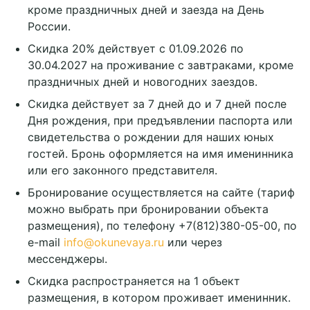
кроме праздничных дней и заезда на День
России.
Скидка 20% действует с 01.09.2026 по
30.04.2027 на проживание с завтраками, кроме
праздничных дней и новогодних заездов.
Скидка действует за 7 дней до и 7 дней после
Дня рождения, при предъявлении паспорта или
свидетельства о рождении для наших юных
гостей. Бронь оформляется на имя именинника
или его законного представителя.
Бронирование осуществляется на сайте (тариф
можно выбрать при бронировании объекта
размещения), по телефону +7(812)380-05-00, по
e-mail
info@okunevaya.ru
или через
мессенджеры.
Скидка распространяется на 1 объект
размещения, в котором проживает именинник.