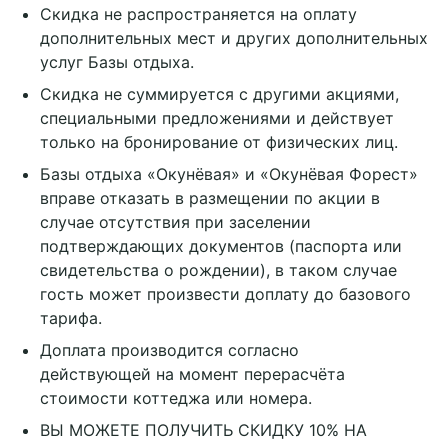
Скидка не распространяется на оплату
дополнительных мест и других дополнительных
услуг Базы отдыха.
Скидка не суммируется с другими акциями,
специальными предложениями и действует
только на бронирование от физических лиц.
Базы отдыха «Окунёвая» и «Окунёвая Форест»
вправе отказать в размещении по акции в
случае отсутствия при заселении
подтверждающих документов (паспорта или
свидетельства о рождении), в таком случае
гость может произвести доплату до базового
тарифа.
Доплата производится согласно
действующей на момент перерасчёта
стоимости коттеджа или номера.
ВЫ МОЖЕТЕ ПОЛУЧИТЬ СКИДКУ 10% НА