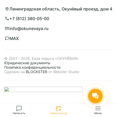
Ленинградская область, Окунёвый проезд, дом 4
+7 (812) 380-05-00
info@okunevaya.ru
MAX
© 2001 - 2026, База отдыха «ОКУНЁВАЯ»
Юридические документы
Политика конфиденциальности
Сделано на
BLOCKSTER
от Webster Studio
Принять все
Сбросить
Применить
Отказаться
Политика конфиденциальности
Написать
Найти номер
Меню