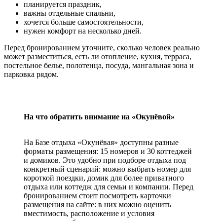
планируется праздник,
важны отдельные спальни,
хочется больше самостоятельности,
нужен комфорт на несколько дней.
Перед бронированием уточните, сколько человек реально
может разместиться, есть ли отопление, кухня, терраса,
постельное белье, полотенца, посуда, мангальная зона и
парковка рядом.
На что обратить внимание на «Окунёвой»
На Базе отдыха «Окунёвая» доступны разные
форматы размещения: 15 номеров и 30 коттеджей
и домиков. Это удобно при подборе отдыха под
конкретный сценарий: можно выбрать номер для
короткой поездки, домик для более приватного
отдыха или коттедж для семьи и компании. Перед
бронированием стоит посмотреть карточки
размещения на сайте: в них можно оценить
вместимость, расположение и условия