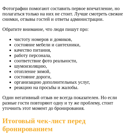
Фотографии помогают составить первое впечатление, но
полагаться только на них не стоит. Лучше смотреть свежие
снимки, отзывы гостей и ответы администрации.
Обратите внимание, что люди пишут про:
чистоту номеров и домиков,
состояние мебели и сантехники,
качество питания,
работу персонала,
соответствие фото реальности,
шумоизоляцию,
отопление зимой,
состояние дороги,
организацию дополнительных услуг,
реакцию на просьбы и жалобы.
Один негативный отзыв не всегда показателен. Но если
разные гости повторяют одну и ту же проблему, стоит
уточнить этот момент до бронирования.
Итоговый чек-лист перед
бронированием