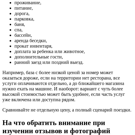
проживание,
питание,
дорога,
парковка,
баня,
спа,
бассейн,
аренда беседки,
прокат инвентаря,
доплата за ребенка или животное,
дополнительные гости,
ранний заезд или поздний выезд.
Например, база с более низкой ценой за номер может
оказаться дороже, если на территории нет ресторана, все
услуги оплачиваются отдельно, а до ближайшего магазина
нужно ехать на машине. И наоборот: вариант с чуть более
высокой стоимостью может быть удобнее, если часть услуг
уже включена или доступна рядом.
Сравнивайте не отдельную цену, а полный сценарий поездки.
На что обратить внимание при
изучении отзывов и фотографий