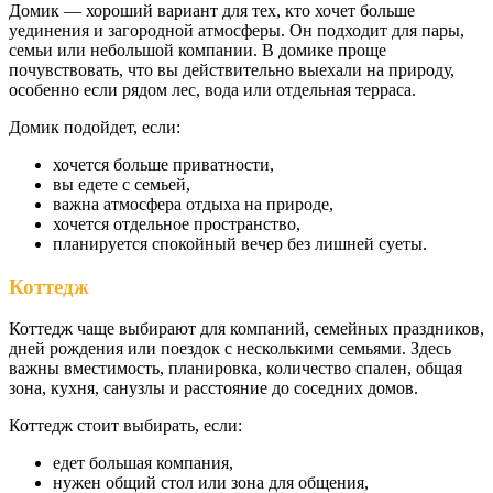
Домик — хороший вариант для тех, кто хочет больше
уединения и загородной атмосферы. Он подходит для пары,
семьи или небольшой компании. В домике проще
почувствовать, что вы действительно выехали на природу,
особенно если рядом лес, вода или отдельная терраса.
Домик подойдет, если:
хочется больше приватности,
вы едете с семьей,
важна атмосфера отдыха на природе,
хочется отдельное пространство,
планируется спокойный вечер без лишней суеты.
Коттедж
Коттедж чаще выбирают для компаний, семейных праздников,
дней рождения или поездок с несколькими семьями. Здесь
важны вместимость, планировка, количество спален, общая
зона, кухня, санузлы и расстояние до соседних домов.
Коттедж стоит выбирать, если:
едет большая компания,
нужен общий стол или зона для общения,