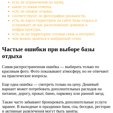
есть ли ограничения по шуму,
какие условия отмены,
есть ли свежие отзывы,
соответствуют ли фотографии реальности,
есть ли карта территории на сайте базы отдыха и
устраивает ли вас расположение домиков и
инфраструктура,
есть ли на территории сотовая связь и интернет,
чем можно заняться в выбранный сезон.
Частые ошибки при выборе базы
отдыха
Самая распространенная ошибка — выбирать только по
красивым фото. Фото показывают атмосферу, но не отвечают
на практические вопросы.
Еще одна ошибка — смотреть только на цену. Дешевый
вариант может потребовать дополнительных расходов на
питание, дорогу, прокат, баню, парковку или ранний заезд.
Также часто забывают бронировать дополнительные услуги
заранее. В выходные и праздники баня, спа, беседки, ресторан
и активные развлечения могут быть заняты.