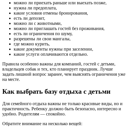
можно ли приехать раньше или выехать позже,
нужна ли предоплата,
какие условия отмены бронирования,
есть ли депозит,
можно ли с животными,
можно ли приглашать гостей без проживания,
есть ли ограничения по шуму,
разрешены ли свои мангалы,
где можно курить,
какие документы нужны при заселении,
какие услуги оплачиваются отдельно.
Правила особенно важны для компаний, гостей с детьми,
владельцев собак и тех, кто планирует праздник. Лучше
задать лишний вопрос заранее, чем выяснять ограничения уже
на месте.
Как выбрать базу отдыха с детьми
Для семейного отдыха важны не только красивые виды, но и
практичность. Ребенку должно быть безопасно, интересно и
удобно. Родителям — спокойно.
Обратите внимание на несколько вещей: