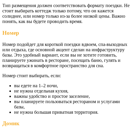
Тип размещения должен соответствовать формату поездки. Не
стоит выбирать коттедж только потому, что он кажется
солиднее, или номер только из-за более низкой цены. Важно
понять, как вы будете проводить время.
Номер
Номер подойдет для короткой поездки вдвоем, спа-выходных
или отдыха, где основной акцент сделан на инфраструктуру
базы. Это удобный вариант, если вы не хотите готовить,
планируете ужинать в ресторане, посещать баню, гулять и
возвращаться в комфортное пространство для сна.
Номер стоит выбирать, если:
вы едете на 1–2 ночи,
не нужна отдельная кухня,
важны удобство и простое заселение,
вы планируете пользоваться рестораном и услугами
базы,
не нужна большая приватная территория.
Домик