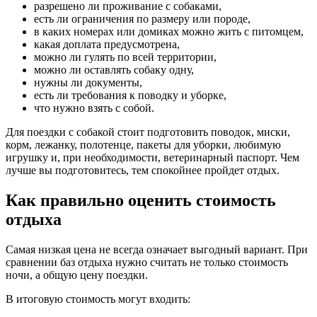
разрешено ли проживание с собаками,
есть ли ограничения по размеру или породе,
в каких номерах или домиках можно жить с питомцем,
какая доплата предусмотрена,
можно ли гулять по всей территории,
можно ли оставлять собаку одну,
нужны ли документы,
есть ли требования к поводку и уборке,
что нужно взять с собой.
Для поездки с собакой стоит подготовить поводок, миски,
корм, лежанку, полотенце, пакеты для уборки, любимую
игрушку и, при необходимости, ветеринарный паспорт. Чем
лучше вы подготовитесь, тем спокойнее пройдет отдых.
Как правильно оценить стоимость
отдыха
Самая низкая цена не всегда означает выгодный вариант. При
сравнении баз отдыха нужно считать не только стоимость
ночи, а общую цену поездки.
В итоговую стоимость могут входить: