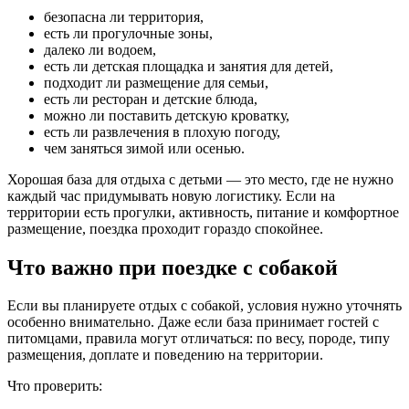
безопасна ли территория,
есть ли прогулочные зоны,
далеко ли водоем,
есть ли детская площадка и занятия для детей,
подходит ли размещение для семьи,
есть ли ресторан и детские блюда,
можно ли поставить детскую кроватку,
есть ли развлечения в плохую погоду,
чем заняться зимой или осенью.
Хорошая база для отдыха с детьми — это место, где не нужно
каждый час придумывать новую логистику. Если на
территории есть прогулки, активность, питание и комфортное
размещение, поездка проходит гораздо спокойнее.
Что важно при поездке с собакой
Если вы планируете отдых с собакой, условия нужно уточнять
особенно внимательно. Даже если база принимает гостей с
питомцами, правила могут отличаться: по весу, породе, типу
размещения, доплате и поведению на территории.
Что проверить: