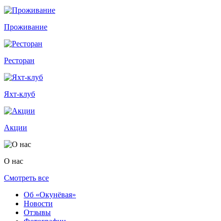
Проживание
Ресторан
Яхт-клуб
Акции
О нас
Смотреть все
Об «Окунёвая»
Новости
Отзывы