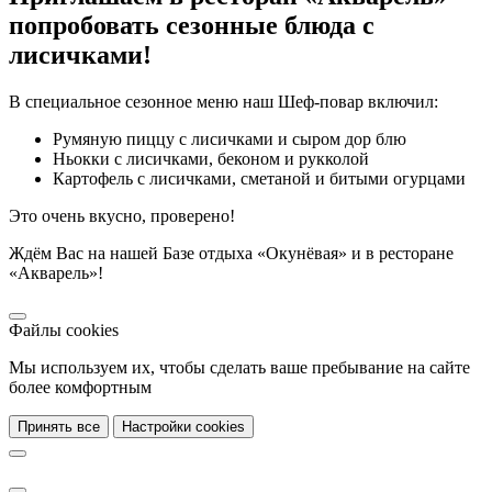
попробовать сезонные блюда с
лисичками!
В специальное сезонное меню наш Шеф-повар включил:
Румяную пиццу с лисичками и сыром дор блю
Ньокки с лисичками, беконом и рукколой
Картофель с лисичками, сметаной и битыми огурцами
Это очень вкусно, проверено!
Ждём Вас на нашей Базе отдыха «Окунёвая» и в ресторане
«Акварель»!
Файлы cookies
Мы используем их, чтобы сделать ваше пребывание на сайте
более комфортным
Принять все
Настройки cookies