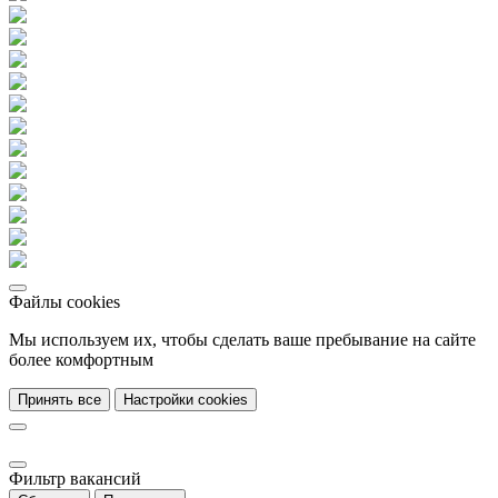
Файлы cookies
Мы используем их, чтобы сделать ваше пребывание на сайте
более комфортным
Принять все
Настройки cookies
Фильтр вакансий