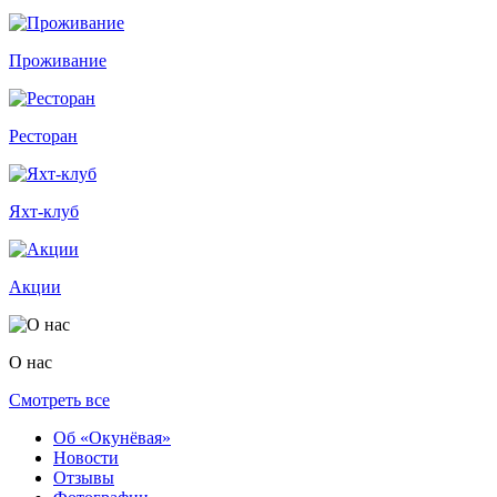
Проживание
Ресторан
Яхт-клуб
Акции
О нас
Смотреть все
Об «Окунёвая»
Новости
Отзывы